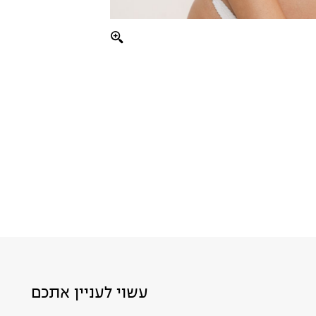
עשוי לעניין אתכם