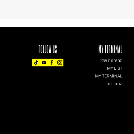
FOLLOW US
MY TERMINAL
ההזמנות שלי
MY LIST
MY TERMINAL
התחברות