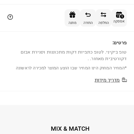
הוספה לסל
1
אספקה
החלפה
החזרה
מתנה
פרטים:
1
טופ ביקיני. לטופ כתפיות דקות מתכוננות וסגירת אבזם
דקורטיבית מאחור. .
*המחיר המחוק הינו המחיר שבו הוצע המוצר למכירה לראשונה
מדריך מידות
MIX & MATCH