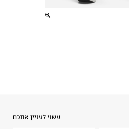
עשוי לעניין אתכם