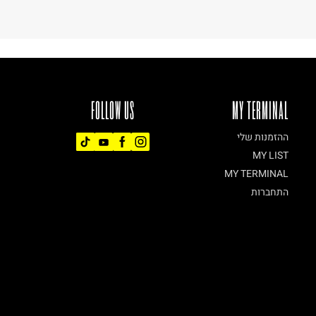
FOLLOW US
MY TERMINAL
ההזמנות שלי
MY LIST
MY TERMINAL
התחברות