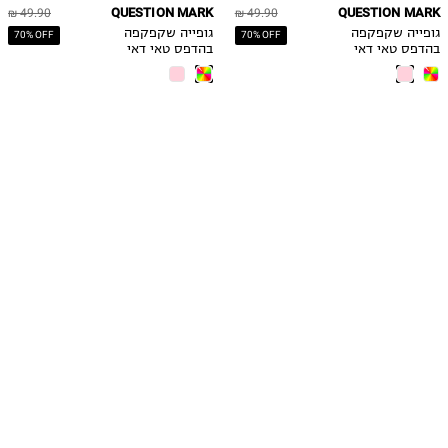
QUESTION MARK
QUESTION MARK
49.90 ₪
49.90 ₪
גופייה שקפקפה
גופייה שקפקפה
70% OFF
70% OFF
בהדפס טאי דאי
בהדפס טאי דאי