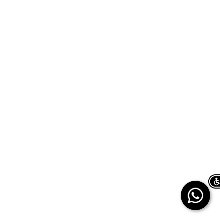
Chat on WhatsApp