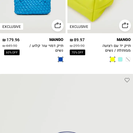
EXCLUSIVE
EXCLUSIVE
179.96 ₪
MANGO
89.97 ₪
MANGO
תיק יד עם רצועה
299.90 ₪
תיק דמוי עור קלוע /
449.90 ₪
מפותלת / נשים
נשים
60% OFF
70% OFF