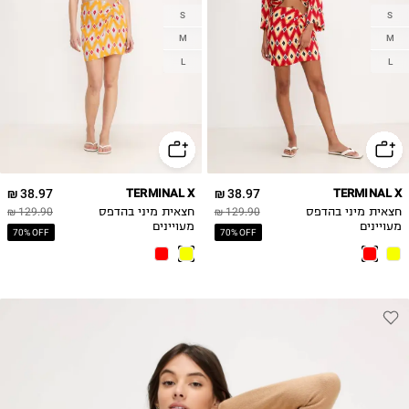
S
S
M
M
L
L
38.97 ₪
TERMINAL X
38.97 ₪
TERMINAL X
חצאית מיני בהדפס
129.90 ₪
חצאית מיני בהדפס
129.90 ₪
מעויינים
מעויינים
70% OFF
70% OFF