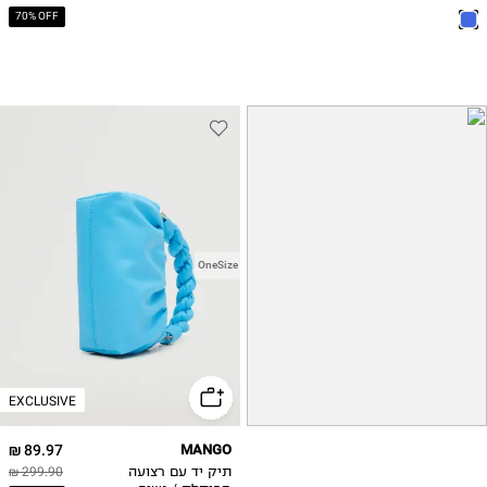
70% OFF
OneSize
EXCLUSIVE
89.97 ₪
MANGO
תיק יד עם רצועה
299.90 ₪