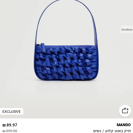
OneSize
EXCLUSIVE
89.97 ₪
MANGO
תיק באגט קלוע / נשים
299.90 ₪