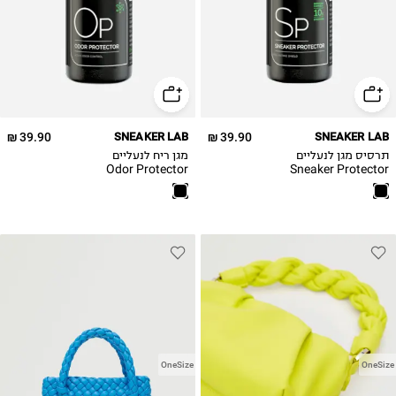
39.90 ₪
SNEAKER LAB
39.90 ₪
SNEAKER LAB
תרסיס מגן לנעליים
מגן ריח לנעליים
Odor Protector
Sneaker Protector
OneSize
OneSize