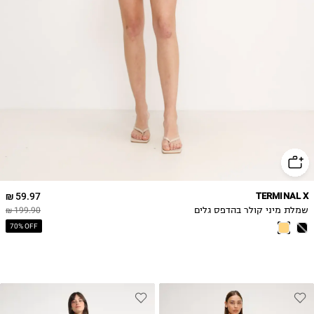
59.97 ₪
TERMINAL X
שמלת מיני קולר בהדפס גלים
199.90 ₪
70% OFF