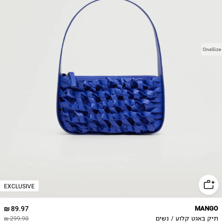
OneSize
EXCLUSIVE
89.97 ₪
MANGO
תיק באגט קלוע / נשים
299.90 ₪