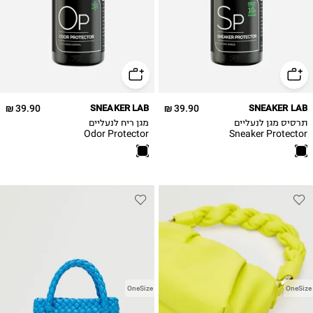
39.90 ₪
SNEAKER LAB
39.90 ₪
SNEAKER LAB
תרסיס מגן לנעליים
מגן ריח לנעליים
Odor Protector
Sneaker Protector
OneSize
OneSize