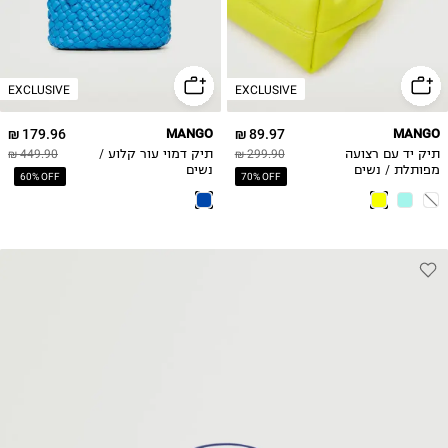
EXCLUSIVE
EXCLUSIVE
179.96 ₪
MANGO
89.97 ₪
MANGO
תיק יד עם רצועה
299.90 ₪
תיק דמוי עור קלוע /
449.90 ₪
מפותלת / נשים
נשים
60% OFF
70% OFF