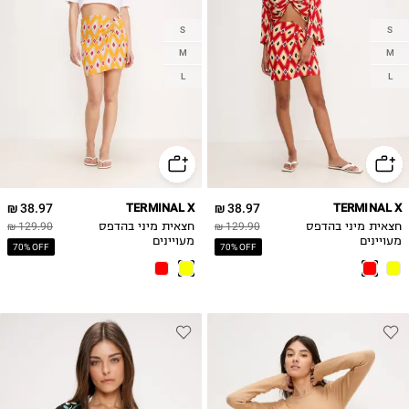
S
S
M
M
L
L
38.97 ₪
TERMINAL X
38.97 ₪
TERMINAL X
חצאית מיני בהדפס
129.90 ₪
חצאית מיני בהדפס
129.90 ₪
מעויינים
מעויינים
70% OFF
70% OFF