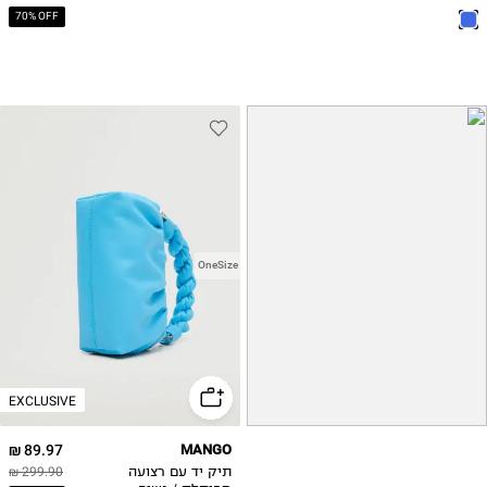
70% OFF
OneSize
EXCLUSIVE
89.97 ₪
MANGO
תיק יד עם רצועה
299.90 ₪