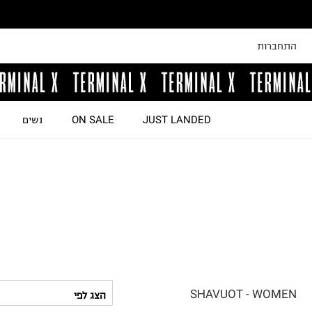
התחברות
JUST LANDED
ON SALE
נשים
SHAVUOT - WOMEN