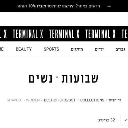
חדשים באתר? הירשמו לניוזלטר וקבלו 10% הנחה
גברים
ילדים
מותגים
SPORTS
BEAUTY
ME
שבועות - נשים
דף הבית
COLLECTIONS
BEST-OF-SHAVUOT
SHAVUOT - WOMEN
32
פריטים