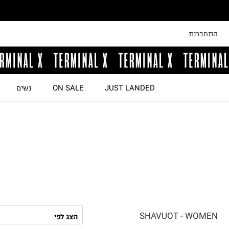
התחברות
JUST LANDED
ON SALE
נשים
SHAVUOT - WOMEN