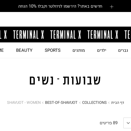
חדשים באתר? הירשמו לניוזלטר וקבלו 10% הנחה
גברים
ילדים
מותגים
SPORTS
BEAUTY
ME
שבועות - נשים
דף הבית
COLLECTIONS
BEST-OF-SHAVUOT
SHAVUOT - WOMEN
89
פריטים