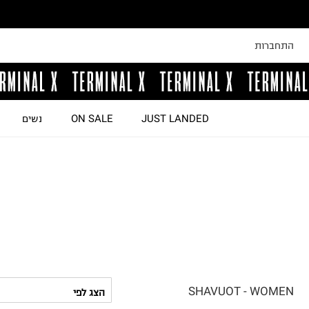
התחברות
JUST LANDED
ON SALE
נשים
SHAVUOT - WOMEN