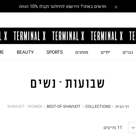
חדשים באתר? הירשמו לניוזלטר וקבלו 10% הנחה
גברים
ילדים
מותגים
SPORTS
BEAUTY
ME
שבועות - נשים
דף הבית
COLLECTIONS
BEST-OF-SHAVUOT
SHAVUOT - WOMEN
11
פריטים