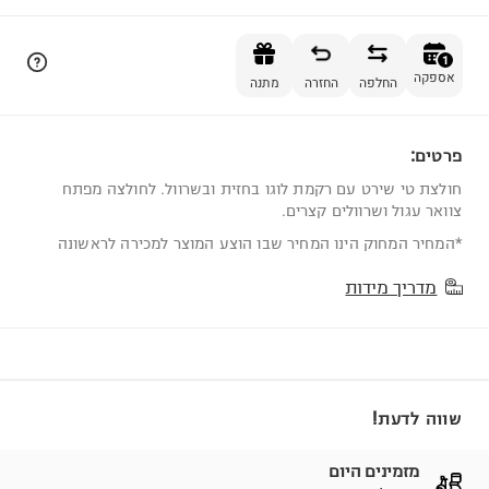
הוספה לסל
1
אספקה
החלפה
החזרה
מתנה
פרטים:
1
חולצת טי שירט עם רקמת לוגו בחזית ובשרוול. לחולצה מפתח
צוואר עגול ושרוולים קצרים.
*המחיר המחוק הינו המחיר שבו הוצע המוצר למכירה לראשונה
מדריך מידות
שווה לדעת!
מזמינים היום