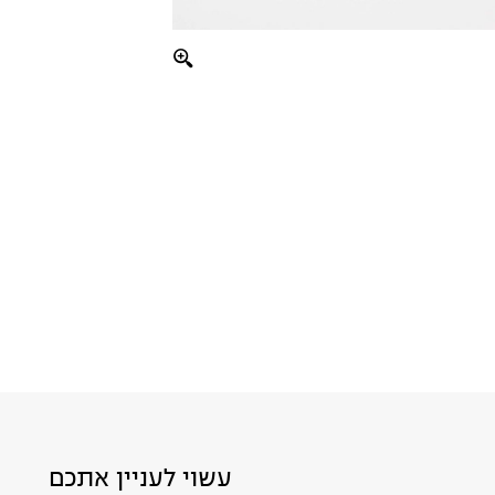
עשוי לעניין אתכם