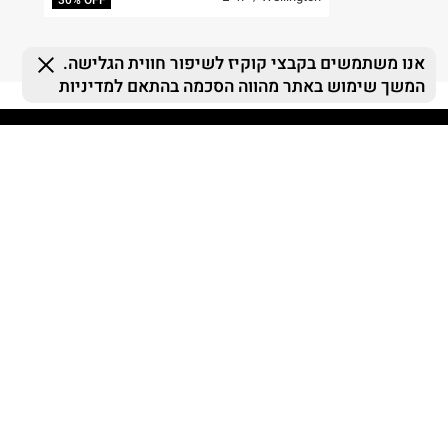
FOLLOW US
MY TERMINAL
ההזמנות שלי
MY LIST
MY TERMINAL
התחברות