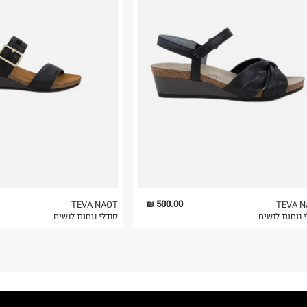
רות באתר בלבד
 בלבד. לא ניתן
500.00 ₪
TEVA NAOT
TEVA 
 נוחות לנשים
סנדלי נוחות לנשים