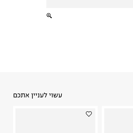
עשוי לעניין אתכם