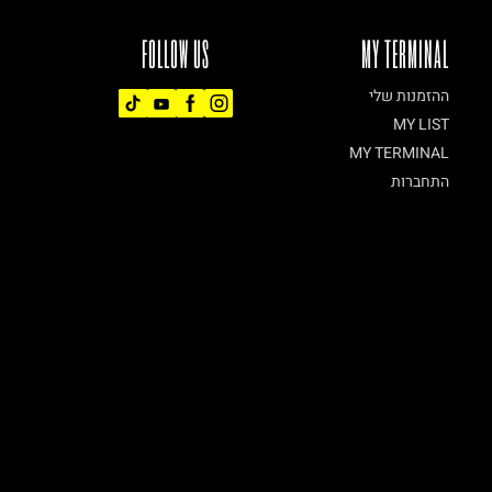
FOLLOW US
MY TERMINAL
ההזמנות שלי
MY LIST
MY TERMINAL
התחברות