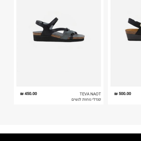
450.00 ₪
500.00 ₪
TEVA NAOT
סנדלי נוחות לנשים