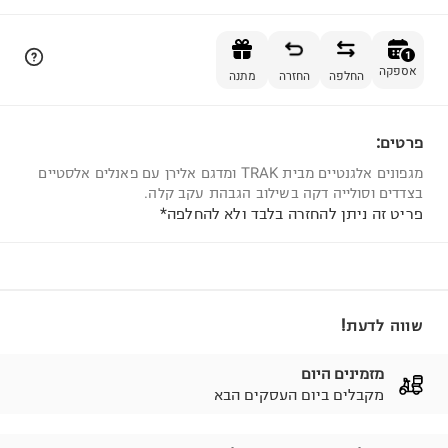
הוספה לסל
1
אספקה
החלפה
החזרה
מתנה
פרטים:
1
מגפונים אלגנטיים מבית TRAK ומדגם אלירן עם פאנלים אלסטיים
בצדדים וסולייה דקה בשילוב הגבהת עקב קלה.
פריט זה ניתן להחזרה בלבד ולא להחלפה*
שווה לדעת!
מזמינים היום
מקבלים ביום העסקים הבא