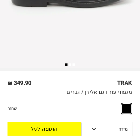
349.90 ₪
TRAK
מגפוני עור דגם אלירן / גברים
שחור
הוספה לסל
מידה