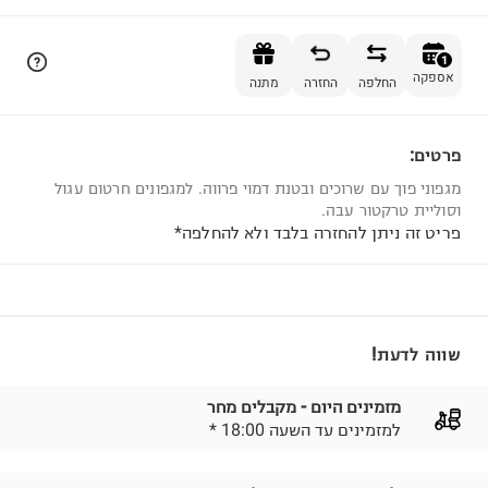
הוספה לסל
1
אספקה
החלפה
החזרה
מתנה
פרטים:
1
מגפוני פוך עם שרוכים ובטנת דמוי פרווה. למגפונים חרטום עגול
וסוליית טרקטור עבה.
פריט זה ניתן להחזרה בלבד ולא להחלפה*
שווה לדעת!
מזמינים היום - מקבלים מחר
* למזמינים עד השעה 18:00