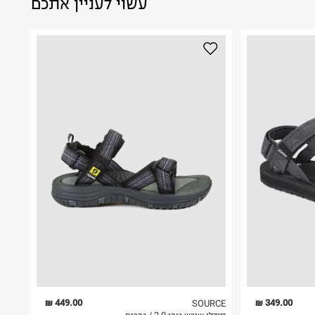
עשוי לעניין אתכם
449.00 ₪
349.00 ₪
SOURCE