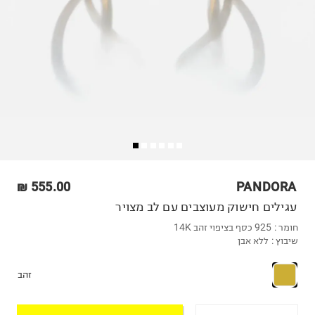
555.00 ₪
PANDORA
עגילים חישוק מעוצבים עם לב מצויר
חומר :
925 כסף בציפוי זהב 14K
שיבוץ :
ללא אבן
זהב