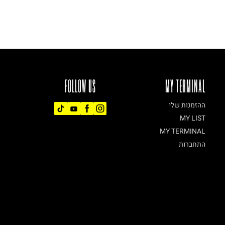
FOLLOW US
MY TERMINAL
ההזמנות שלי
MY LIST
MY TERMINAL
התחברות