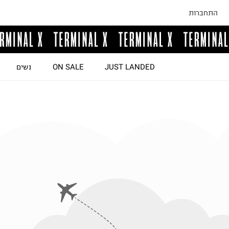
התחברות
JUST LANDED
ON SALE
נשים