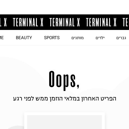
גברים
ילדים
מותגים
SPORTS
BEAUTY
ME
Oops,
הפריט האחרון במלאי הוזמן 
ממש לפני רגע