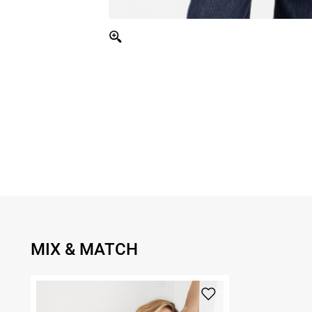
MIX & MATCH