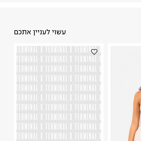
עשוי לעניין אתכם