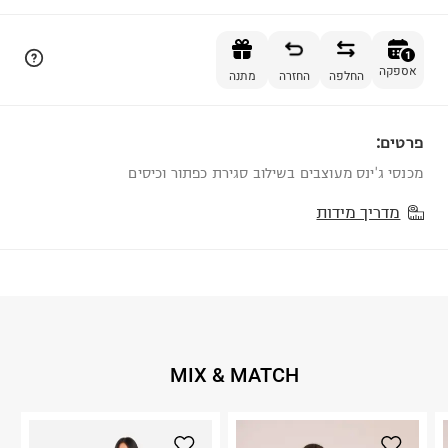
הוספה לסל
1
אספקה
החלפה
החזרה
מתנה
פרטים:
1
מכנסי ג'ינס מעוצבים בשילוב סגירת כפתור וכיסים
מדריך מידות
MIX & MATCH