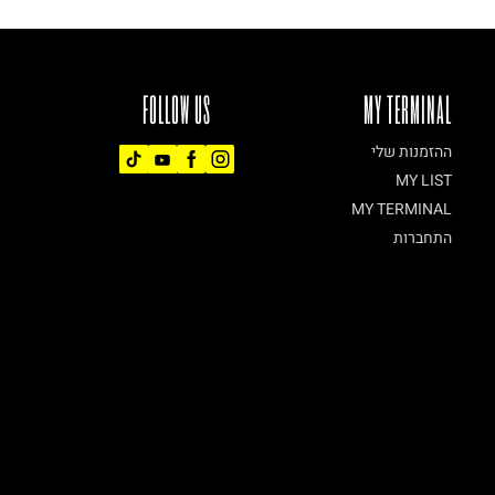
FOLLOW US
MY TERMINAL
ההזמנות שלי
MY LIST
MY TERMINAL
התחברות