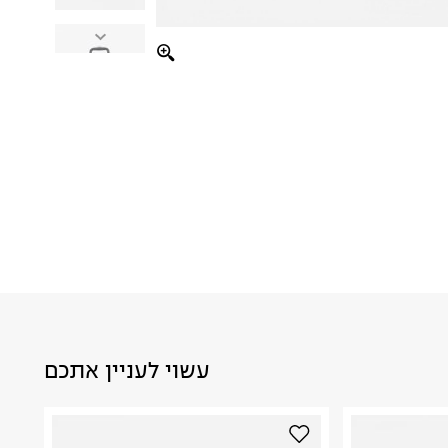
עשוי לעניין אתכם