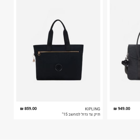
859.00 ₪
949.00 ₪
KIPLING
תיק צד גדול למחשב 15"