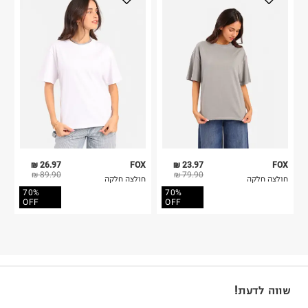
26.97 ₪
FOX
23.97 ₪
FOX
89.90 ₪
79.90 ₪
חולצה חלקה
חולצה חלקה
70%
70%
OFF
OFF
שווה לדעת!