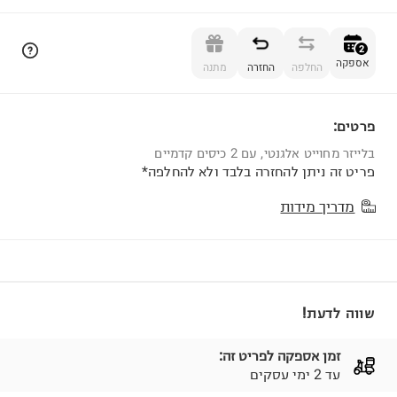
הוספה לסל
2
אספקה
החלפה
החזרה
מתנה
פרטים:
2
בלייזר מחוייט אלגנטי, עם 2 כיסים קדמיים
פריט זה ניתן להחזרה בלבד ולא להחלפה*
מדריך מידות
שווה לדעת!
זמן אספקה לפריט זה:
עד 2 ימי עסקים