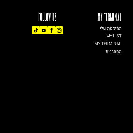
FOLLOW US
MY TERMINAL
ההזמנות שלי
MY LIST
MY TERMINAL
התחברות