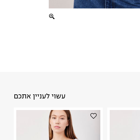
עשוי לעניין אתכם