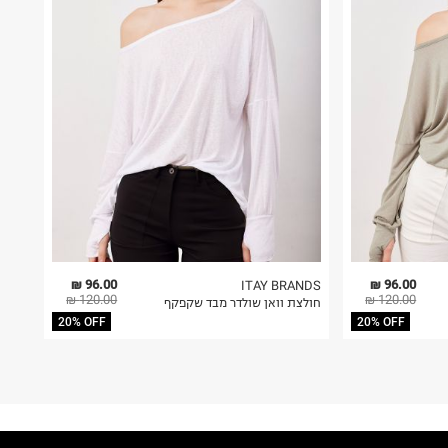
96.00 ₪
96.00 ₪
ITAY BRANDS
120.00 ₪
120.00 ₪
חולצת וואן שולדר מבד שקפקף
20% OFF
20% OFF