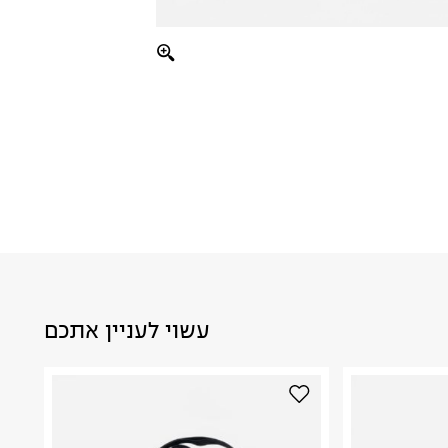
עשוי לעניין אתכם