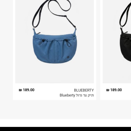
189.00 ₪
189.00 ₪
BLUEBERTY
תיק צד גדול Blueberty