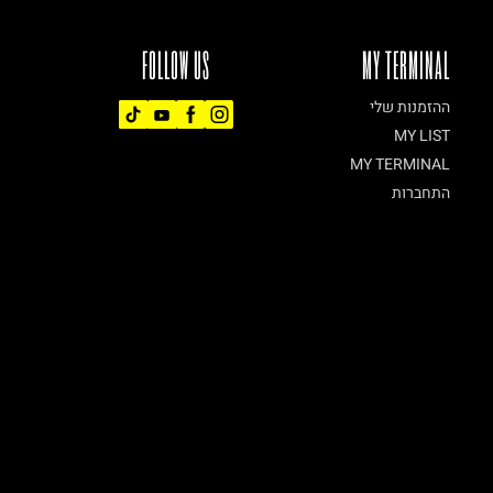
FOLLOW US
MY TERMINAL
ההזמנות שלי
MY LIST
MY TERMINAL
התחברות