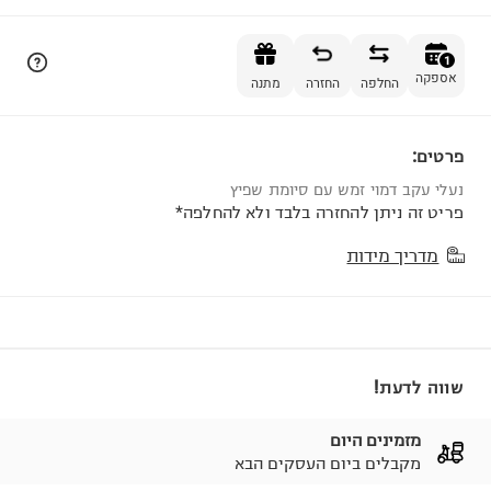
הוספה לסל
1
אספקה
החלפה
החזרה
מתנה
פרטים:
1
נעלי עקב דמוי זמש עם סיומת שפיץ
פריט זה ניתן להחזרה בלבד ולא להחלפה*
מדריך מידות
שווה לדעת!
מזמינים היום
מקבלים ביום העסקים הבא