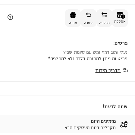
הוספה לסל
1
אספקה
החלפה
החזרה
מתנה
פרטים:
1
נעלי עקב דמוי זמש עם סיומת שפיץ
פריט זה ניתן להחזרה בלבד ולא להחלפה*
מדריך מידות
שווה לדעת!
מזמינים היום
מקבלים ביום העסקים הבא