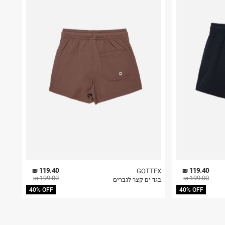
119.40 ₪
119.40 ₪
GOTTEX
199.00 ₪
199.00 ₪
בגד ים קצר לגברים
40% OFF
40% OFF