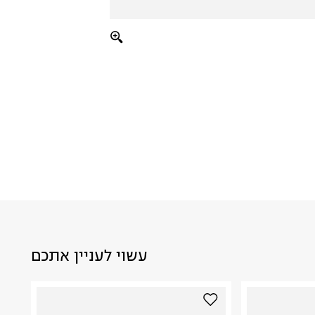
עשוי לעניין אתכם