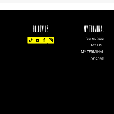
FOLLOW US
MY TERMINAL
ההזמנות שלי
MY LIST
MY TERMINAL
התחברות