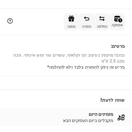
הוספה לסל
1
אספקה
החלפה
החזרה
מתנה
פרטים:
1
כפכפי מוקסין בעיצוב נקי וקלאסי, עשויים עור זמש איכותי. גובה
עקב 2.5 ס"מ
פריט זה ניתן להחזרה בלבד ולא להחלפה*
שווה לדעת!
מזמינים היום
מקבלים ביום העסקים הבא