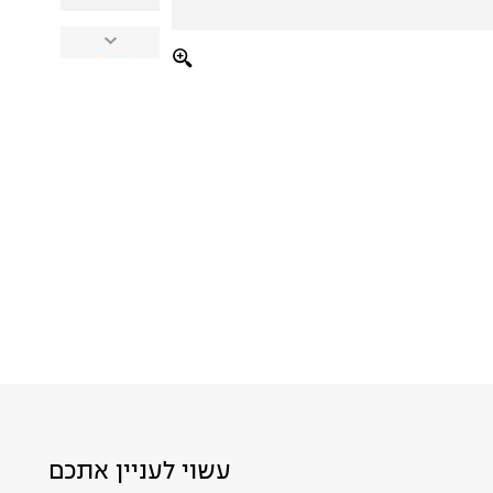
עשוי לעניין אתכם