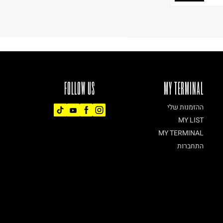
FOLLOW US
MY TERMINAL
ההזמנות שלי
MY LIST
MY TERMINAL
התחברות