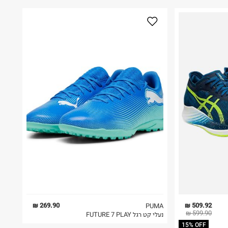
269.90 ₪
509.92 ₪
PUMA
599.90 ₪
נעלי קט רגל FUTURE 7 PLAY
15% OFF