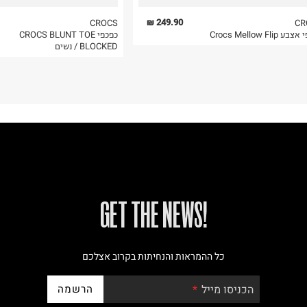
249.90 ₪
CROCS
CR
 Crocs Mellow Flip
כפכפי CROCS BLUNT TOE
BLOCKED / נשים
!GET THE NEWS
כל ההמראות והנחיתות בקרוב אצלכם
הרשמה
הכניסו מייל