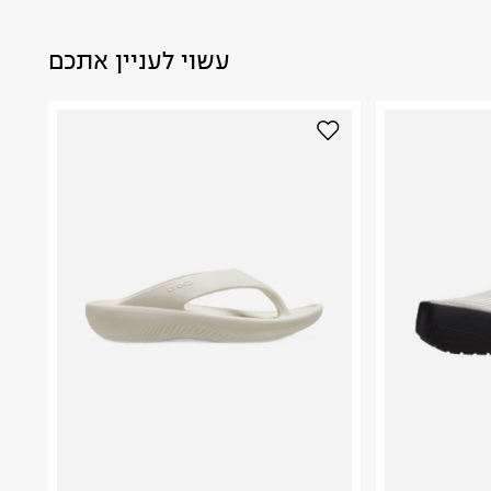
עשוי לעניין אתכם