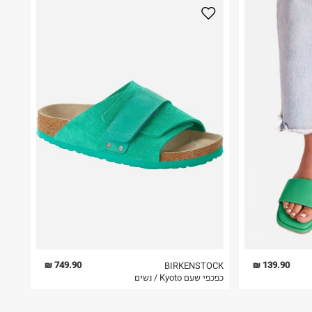
749.90 ₪
139.90 ₪
BIRKENSTOCK
כפכפי שעם Kyoto / נשים