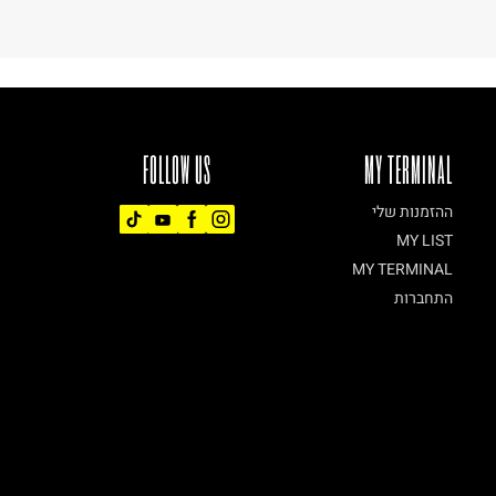
FOLLOW US
MY TERMINAL
ההזמנות שלי
MY LIST
MY TERMINAL
התחברות