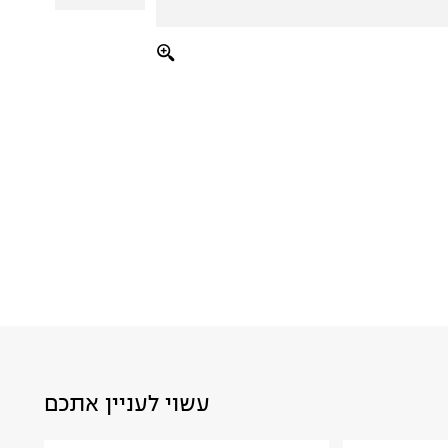
עשוי לעניין אתכם