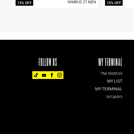
NIMBUS 27 MEN
15% OFF
15% OFF
FOLLOW US
MY TERMINAL
ההזמנות שלי
MY LIST
MY TERMINAL
התחברות