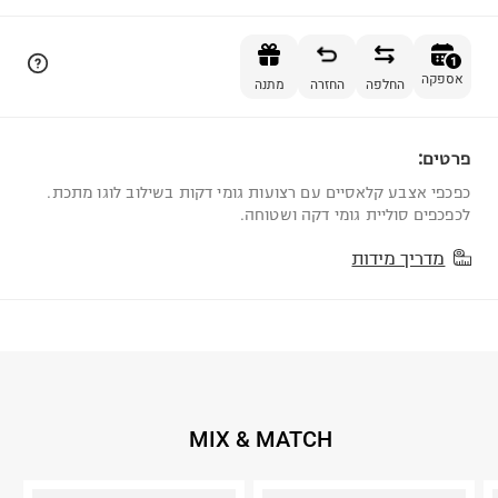
הוספה לסל
1
אספקה
החלפה
החזרה
מתנה
פרטים:
1
כפכפי אצבע קלאסיים עם רצועות גומי דקות בשילוב לוגו מתכת.
לכפכפים סוליית גומי דקה ושטוחה.
מדריך מידות
MIX & MATCH