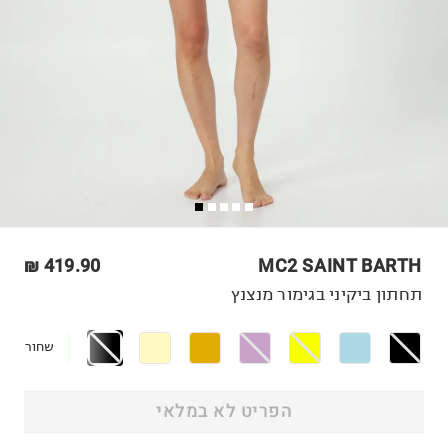
419.90 ₪
MC2 SAINT BARTH
תחתון ביקיני בגימור מנצנץ
שחור
הפריט לא במלאי