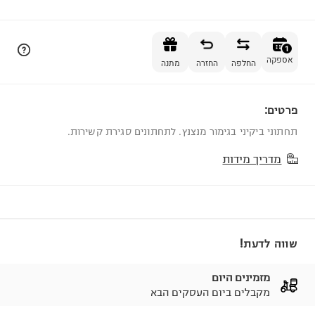
הוספה לסל
1
אספקה
החלפה
החזרה
מתנה
פרטים:
1
תחתוני ביקיני בגימור מנצנץ. לתחתונים סגירת קשירות.
מדריך מידות
שווה לדעת!
מזמינים היום
מקבלים ביום העסקים הבא