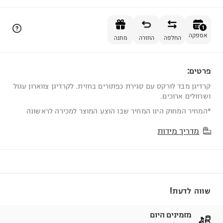
הוספה לסל
1
אספקה
החלפה
החזרה
מתנה
פרטים:
1
קרדיגן מבד לורקס עם סגירת כפתורים בחזית. לקרדיגן צווארון עגול
ושרוולים ארוכים.
*המחיר המחוק הינו המחיר שבו הוצע המוצר למכירה לראשונה
מדריך מידות
שווה לדעת!
מזמינים היום