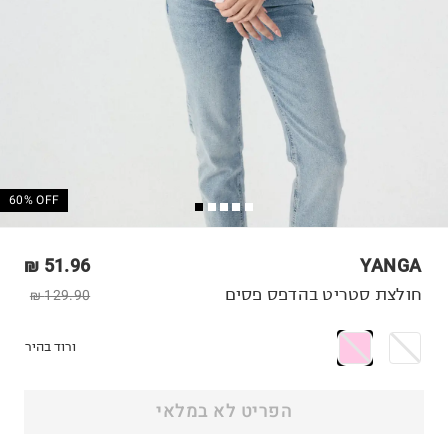
60% OFF
51.96 ₪
YANGA
חולצת סטריט בהדפס פסים
129.90 ₪
ורוד בהיר
הפריט לא במלאי