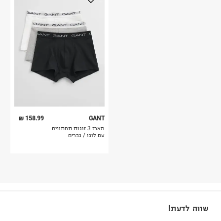
158.99 ₪
GANT
מארז 3 זוגות תחתונים
עם לוגו / גברים
שווה לדעת!