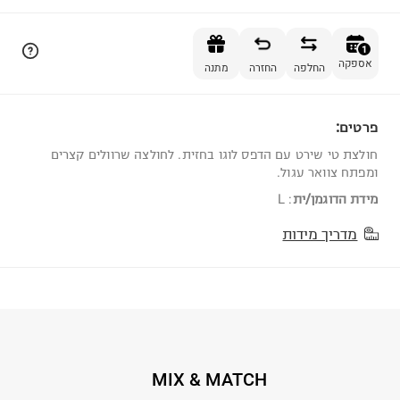
הוספה לסל
1
אספקה
החלפה
החזרה
מתנה
פרטים:
1
חולצת טי שירט עם הדפס לוגו בחזית. לחולצה שרוולים קצרים
ומפתח צוואר עגול.
מידת הדוגמן/ית
:
L
מדריך מידות
MIX & MATCH