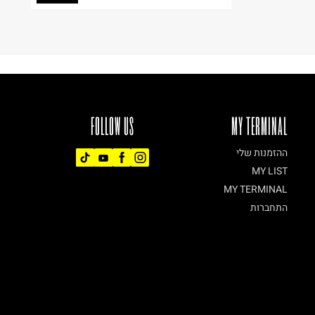
FOLLOW US
MY TERMINAL
ההזמנות שלי
MY LIST
MY TERMINAL
התחברות