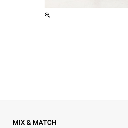
MIX & MATCH