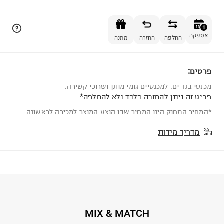
הוספה לסל
1
אספקה
החלפה
החזרה
מתנה
פרטים:
1
מכנסי בגד ים. למכנסיים גומי מותן ושרוכי קשירה.
פריט זה ניתן להחזרה בלבד ולא להחלפה*
*המחיר המחוק הינו המחיר שבו הוצע המוצר למכירה לראשונה
מדריך מידות
MIX & MATCH