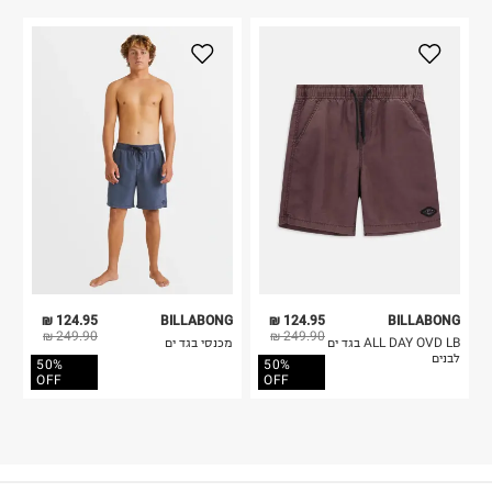
124.95 ₪
BILLABONG
124.95 ₪
BILLABONG
249.90 ₪
249.90 ₪
ALL DAY OVD LB בגד ים
מכנסי בגד ים
לבנים
50%
50%
OFF
OFF