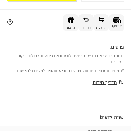
הוספה לסל
1
אספקה
החלפה
החזרה
מתנה
פרטים:
1
תחתוני ביקיני בהדפס פרחים. לתחתונים רצועות כפולות דקות
בצדדים.
*המחיר המחוק הינו המחיר שבו הוצע המוצר למכירה לראשונה
מדריך מידות
שווה לדעת!
מזמינים היום