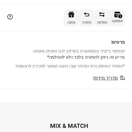
הוספה לסל
1
אספקה
החלפה
החזרה
מתנה
פרטים:
1
תחתוני ביקיני בטקסטורה בשילוב לוגו המותג מאחור.
פריט זה ניתן להחזרה בלבד ולא להחלפה*
*המחיר המחוק הינו המחיר שבו הוצע המוצר למכירה לראשונה
מדריך מידות
MIX & MATCH