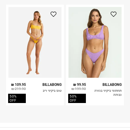
109.95 ₪
BILLABONG
99.95 ₪
BILLABONG
219.90 ₪
199.90 ₪
תחתוני ביקיני בגזרה
טופ ביקיני ריב
גבוהה
50%
50%
OFF
OFF