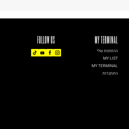
FOLLOW US
MY TERMINAL
ההזמנות שלי
MY LIST
MY TERMINAL
התחברות