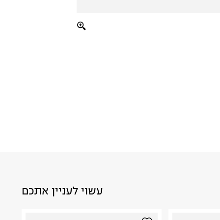
עשוי לעניין אתכם