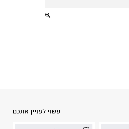
עשוי לעניין אתכם