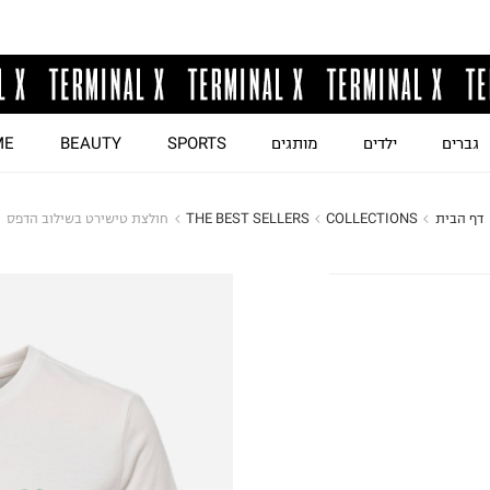
גברים
ילדים
מותגים
SPORTS
BEAUTY
ME
דף הבית
COLLECTIONS
THE BEST SELLERS
חולצת טישירט בשילוב הדפס