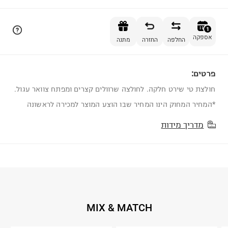
הוספה לסל
1
אספקה
החלפה
החזרה
מתנה
פרטים:
1
חולצת טי שירט חלקה. לחולצה שרוולים קצרים ומפתח צוואר עגול.
*המחיר המחוק הינו המחיר שבו הוצע המוצר למכירה לראשונה
מדריך מידות
MIX & MATCH