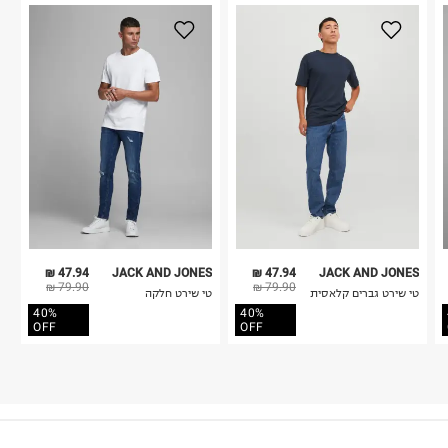
47.94 ₪
JACK AND JONES
47.94 ₪
JACK AND JONES
79.90 ₪
79.90 ₪
טי שירט גברים קלאסית
טי שירט חלקה
40%
40%
OFF
OFF