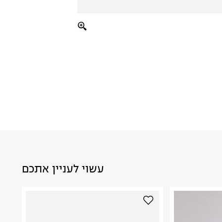
עשוי לעניין אתכם