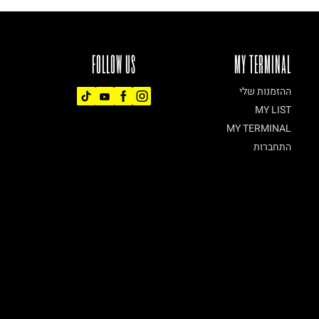
FOLLOW US
MY TERMINAL
ההזמנות שלי
MY LIST
MY TERMINAL
התחברות