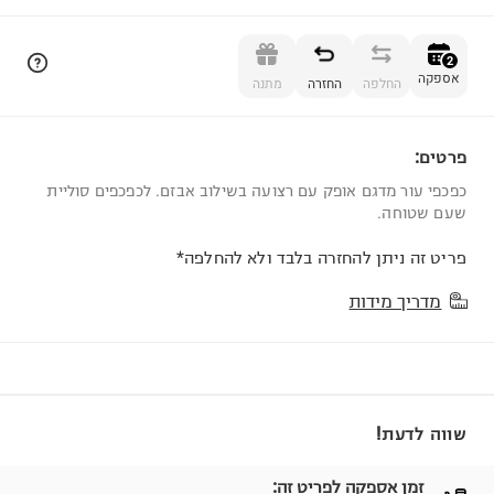
הוספה לסל
2
אספקה
החלפה
החזרה
מתנה
פרטים:
2
כפכפי עור מדגם אופק עם רצועה בשילוב אבזם. לכפכפים סוליית
שעם שטוחה.
פריט זה ניתן להחזרה בלבד ולא להחלפה*
מדריך מידות
שווה לדעת!
זמן אספקה לפריט זה: