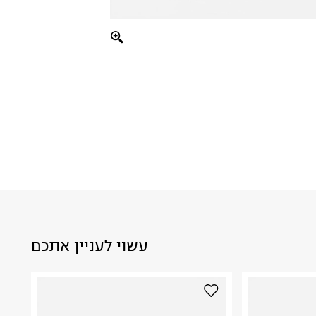
עשוי לעניין אתכם