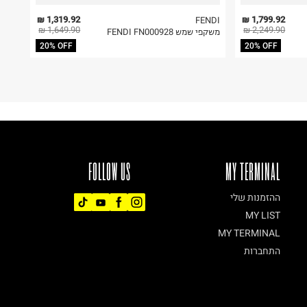
1,319.92 ₪
1,799.92 ₪
FENDI
1,649.90 ₪
2,249.90 ₪
משקפי שמש FENDI FN000928
20% OFF
20% OFF
FOLLOW US
MY TERMINAL
ההזמנות שלי
MY LIST
MY TERMINAL
התחברות