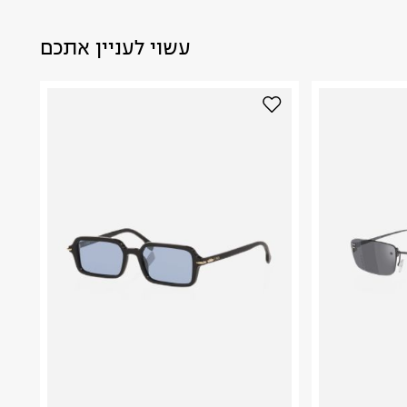
עשוי לעניין אתכם