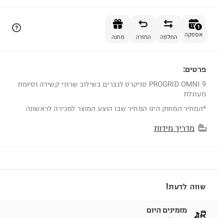
הוספה לסל
1
אספקה
החלפה
החזרה
מתנה
פרטים:
1
PROGRID OMNI 9 סניקרס לגברים בשילוב שרוכי קשירה וסיומת
מעוגלת
*המחיר המחוק הינו המחיר שבו הוצע המוצר למכירה לראשונה
מדריך מידות
שווה לדעת!
מזמינים היום